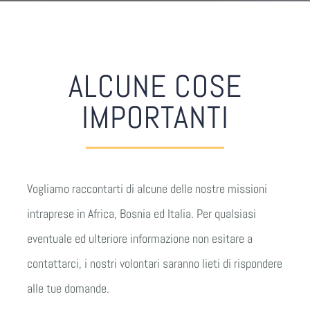
ALCUNE COSE
IMPORTANTI
Vogliamo raccontarti di alcune delle nostre missioni
intraprese in Africa, Bosnia ed Italia. Per qualsiasi
eventuale ed ulteriore informazione non esitare a
contattarci, i nostri volontari saranno lieti di rispondere
alle tue domande.