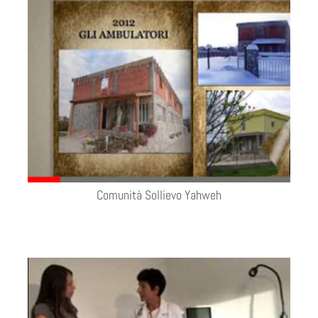
Comunità Sollievo Yahweh