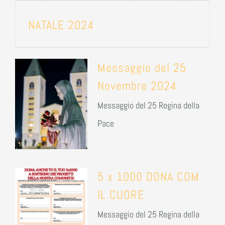
NATALE 2024
Messaggio del 25
Novembre 2024
Messaggio del 25 Regina della
Pace
5 x 1000 DONA COM
IL CUORE
Messaggio del 25 Regina della