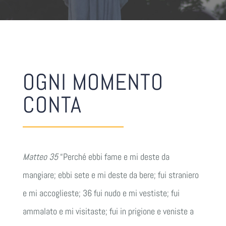
CONTATTI
OGNI MOMENTO
CONTA
Matteo 35
“Perché ebbi fame e mi deste da
mangiare; ebbi sete e mi deste da bere; fui straniero
e mi accoglieste; 36 fui nudo e mi vestiste; fui
ammalato e mi visitaste; fui in prigione e veniste a