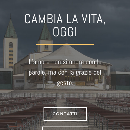
CAMBIA LA VITA,
OGGI
L’amore non si onora con le
parole, ma con la grazie del
gesto.
CONTATTI