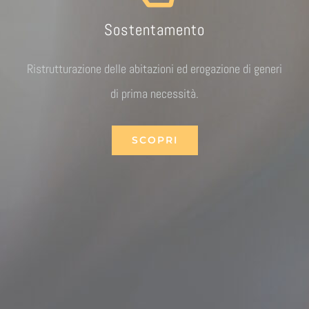
Sostentamento
Ristrutturazione delle abitazioni ed erogazione di generi
di prima necessità.
SCOPRI