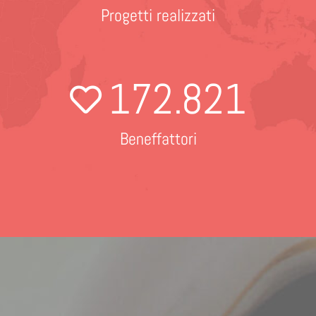
Progetti realizzati
172
.821
Beneffattori