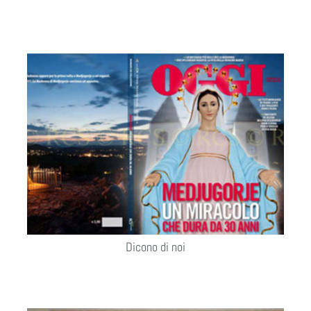
Dicono di noi