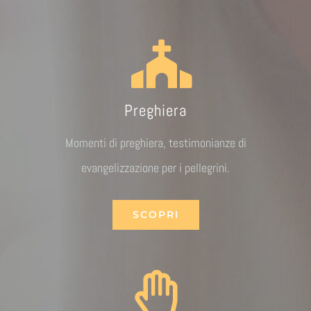
Preghiera
Momenti di preghiera, testimonianze di
evangelizzazione per i pellegrini.
SCOPRI