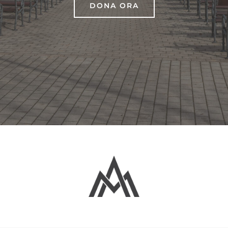
DONA ORA