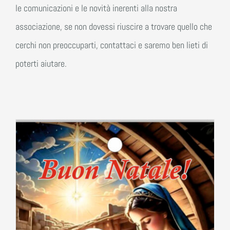
le comunicazioni e le novità inerenti alla nostra
associazione, se non dovessi riuscire a trovare quello che
cerchi non preoccuparti, contattaci e saremo ben lieti di
poterti aiutare.