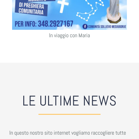
In viaggio con Maria
LE ULTIME NEWS
In questo nostro sito internet vogliamo raccogliere tutte