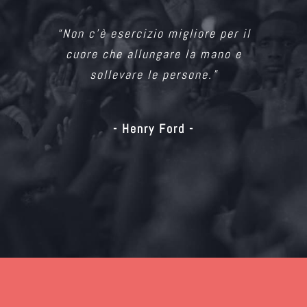
“Non c’è esercizio migliore per il
cuore che allungare la mano e
sollevare le persone.”
- Henry Ford -