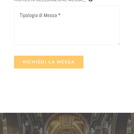
RICHIEDI LA MESSA