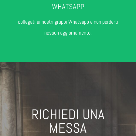
WHATSAPP
collegati ai nostri gruppi Whatsapp e non perderti
nessun aggiornamento.
RICHIEDI UNA
MESSA