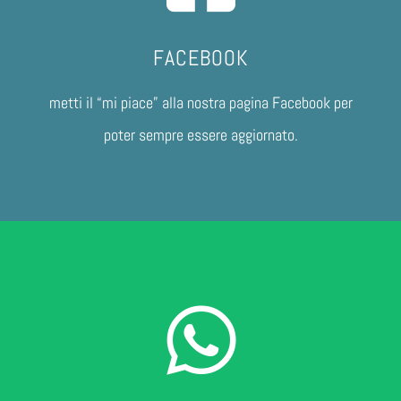
FACEBOOK
metti il “mi piace” alla nostra pagina Facebook per
poter sempre essere aggiornato.