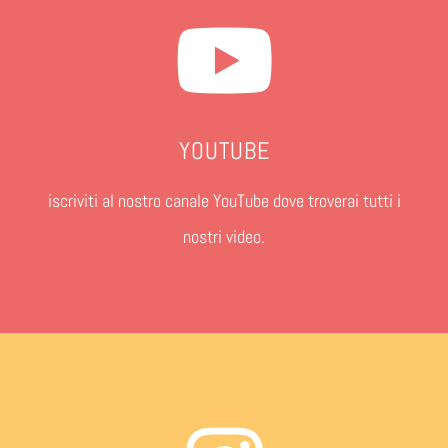
YOUTUBE
iscriviti al nostro canale YouTube dove troverai tutti i
nostri video.