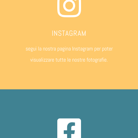
INSTAGRAM
segui la nostra pagina Instagram per poter
visualizzare tutte le nostre fotografie.