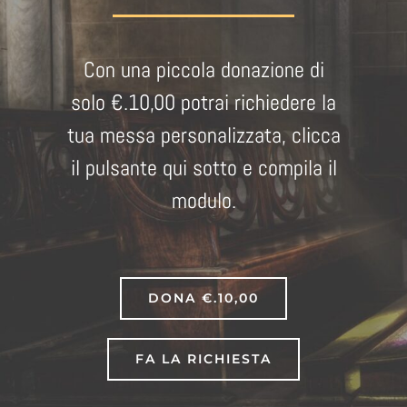
Con una piccola donazione di
solo €.10,00 potrai richiedere la
tua messa personalizzata, clicca
il pulsante qui sotto e compila il
modulo.
DONA €.10,00
FA LA RICHIESTA