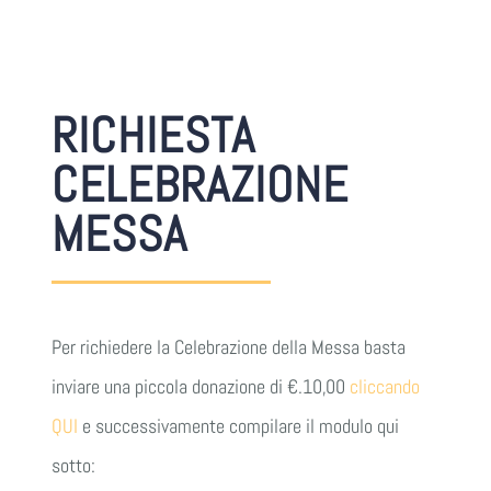
CONTATTI
RICHIESTA
CELEBRAZIONE
MESSA
Per richiedere la Celebrazione della Messa basta
inviare una piccola donazione di €.10,00
cliccando
QUI
e successivamente compilare il modulo qui
sotto: