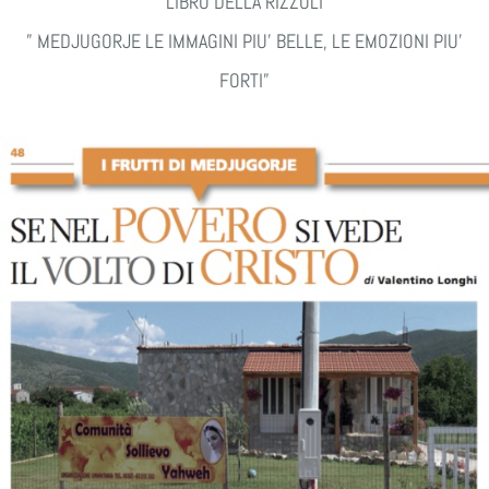
LIBRO DELLA RIZZOLI
” MEDJUGORJE LE IMMAGINI PIU’ BELLE, LE EMOZIONI PIU’
FORTI”