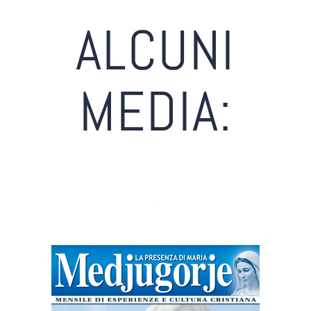
CONTATTI
ALCUNI
MEDIA:
.