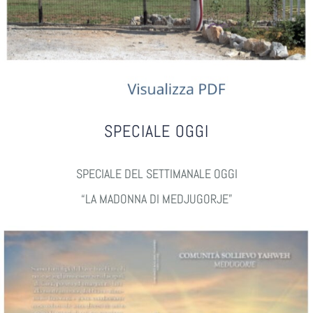
SPECIALE OGGI
SPECIALE DEL SETTIMANALE OGGI
“LA MADONNA DI MEDJUGORJE”