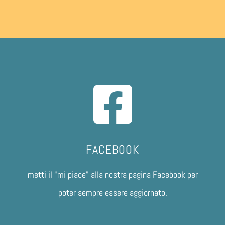
FACEBOOK
metti il “mi piace” alla nostra pagina Facebook per
poter sempre essere aggiornato.