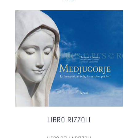
LIBRO RIZZOLI