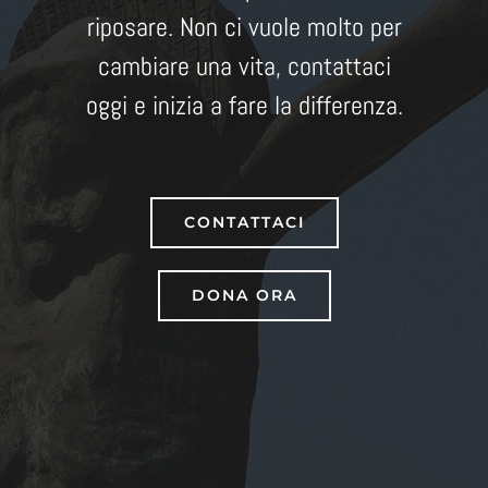
riposare. Non ci vuole molto per
cambiare una vita, contattaci
oggi e inizia a fare la differenza.
CONTATTACI
DONA ORA