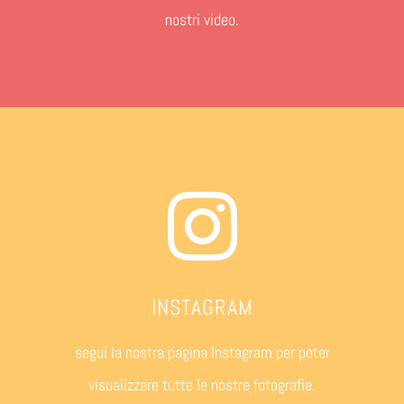
nostri video.
INSTAGRAM
segui la nostra pagina Instagram per poter
visualizzare tutte le nostre fotografie.