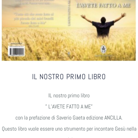
IL NOSTRO PRIMO LIBRO
IL nostro primo libro
” L’AVETE FATTO A ME”
con la prefazione di Saverio Gaeta edizione ANCILLA.
Questo libro vuole essere uno strumento per incontare Gesù nella