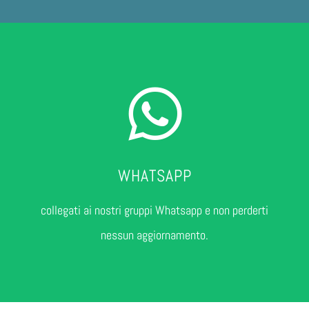
WHATSAPP
collegati ai nostri gruppi Whatsapp e non perderti
nessun aggiornamento.