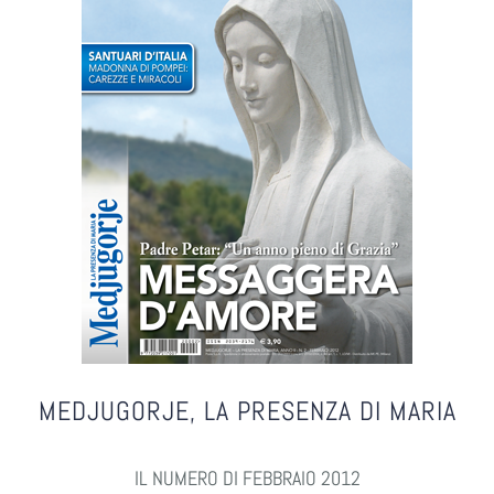
MEDJUGORJE, LA PRESENZA DI MARIA
IL NUMERO DI FEBBRAIO 2012