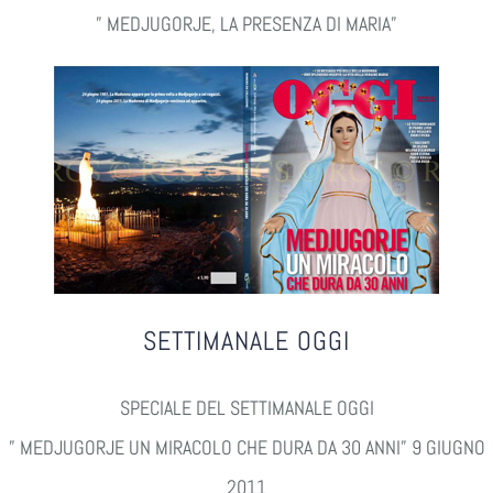
” MEDJUGORJE, LA PRESENZA DI MARIA”
SETTIMANALE OGGI
SPECIALE DEL SETTIMANALE OGGI
” MEDJUGORJE UN MIRACOLO CHE DURA DA 30 ANNI” 9 GIUGNO
2011